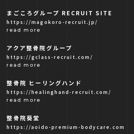
まごころグループ RECRUIT SITE
https://magokoro-recruit.jp/
read more
アクア整骨院グループ
https://gclass-recruit.com/
read more
整骨院 ヒーリングハンド
https://healinghand-recruit.com/
read more
整骨院葵堂
https://aoido-premium-bodycare.com